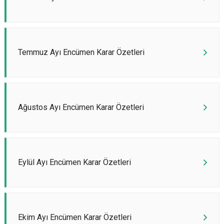
Temmuz Ayı Encümen Karar Özetleri
Ağustos Ayı Encümen Karar Özetleri
Eylül Ayı Encümen Karar Özetleri
Ekim Ayı Encümen Karar Özetleri