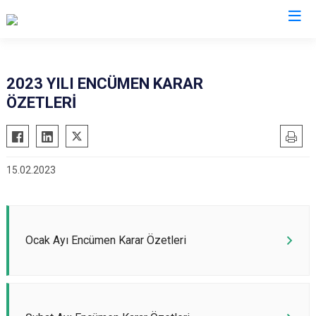
2023 YILI ENCÜMEN KARAR
ÖZETLERİ
15.02.2023
Ocak Ayı Encümen Karar Özetleri