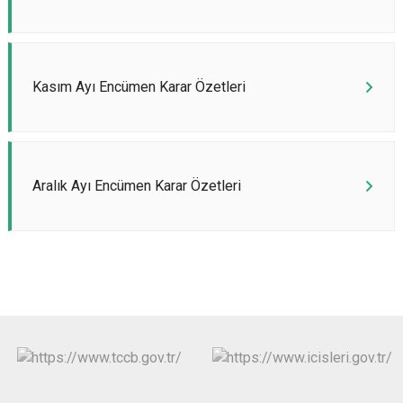
Kasım Ayı Encümen Karar Özetleri
Aralık Ayı Encümen Karar Özetleri