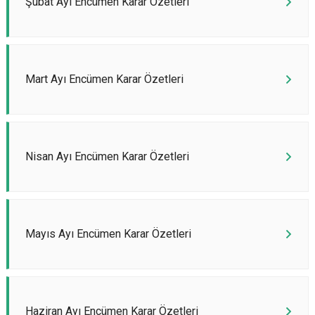
Şubat Ayı Encümen Karar Özetleri
Mart Ayı Encümen Karar Özetleri
Nisan Ayı Encümen Karar Özetleri
Mayıs Ayı Encümen Karar Özetleri
Haziran Ayı Encümen Karar Özetleri