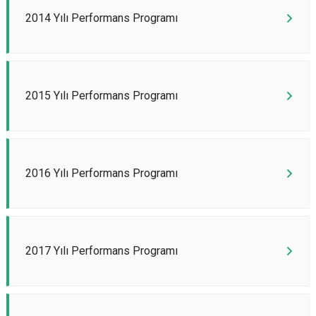
2014 Yılı Performans Programı
2015 Yılı Performans Programı
2016 Yılı Performans Programı
2017 Yılı Performans Programı