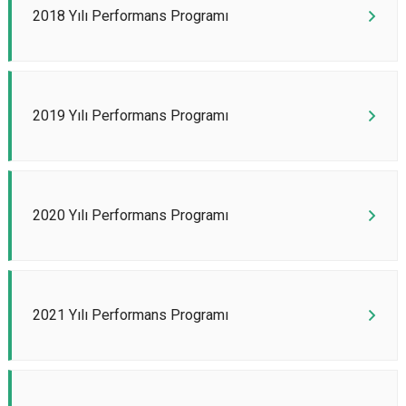
2018 Yılı Performans Programı
2019 Yılı Performans Programı
2020 Yılı Performans Programı
2021 Yılı Performans Programı