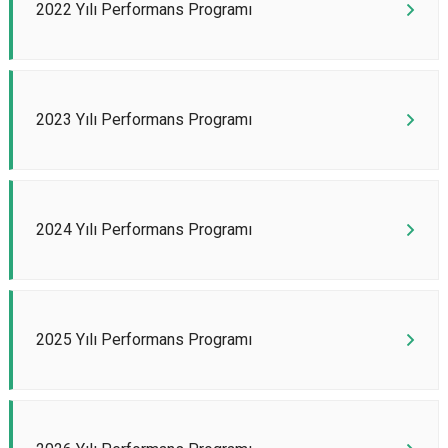
2022 Yılı Performans Programı
2023 Yılı Performans Programı
2024 Yılı Performans Programı
2025 Yılı Performans Programı