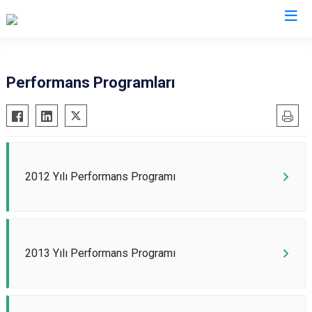
Performans Programları
2012 Yılı Performans Programı
2013 Yılı Performans Programı