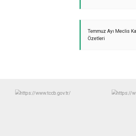
Temmuz Ayı Meclis Ka
Özetleri