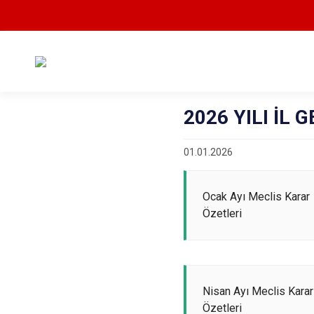
2026 YILI İL
01.01.2026
Ocak Ayı Meclis Karar
Özetleri
Nisan Ayı Meclis Karar
Özetleri