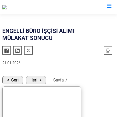
ENGELLİ BÜRO İŞÇİSİ ALIMI
MÜLAKAT SONUCU
21.01.2026
Geri
İleri
Sayfa:
/