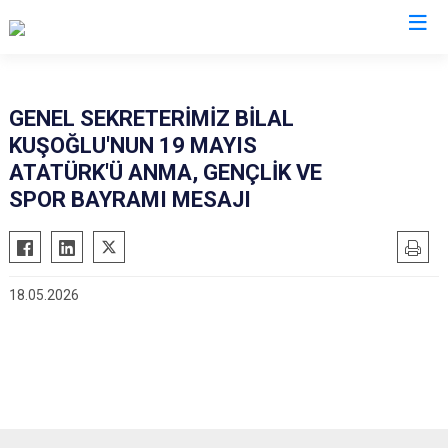
GENEL SEKRETERİMİZ BİLAL
KUŞOĞLU'NUN 19 MAYIS
ATATÜRK'Ü ANMA, GENÇLİK VE
SPOR BAYRAMI MESAJI
18.05.2026